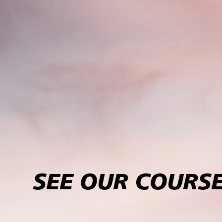
SEE OUR COURSE