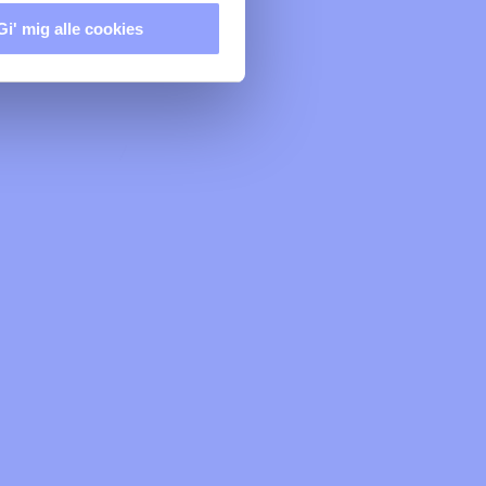
Gi' mig alle cookies