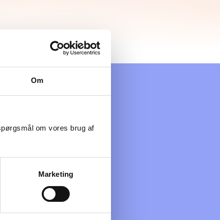
Om
 spørgsmål om vores brug af
Marketing