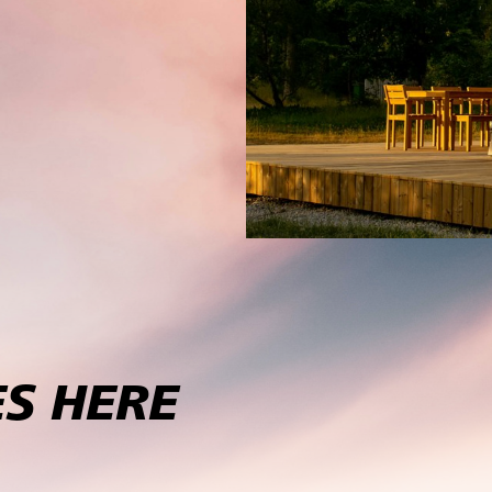
S HERE