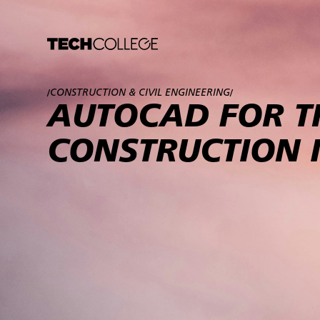
CONSTRUCTION & CIVIL ENGINEERING
/
/
AUTOCAD FOR T
CONSTRUCTION 