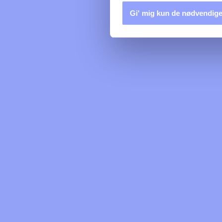
Gi' mig kun de nødvendige