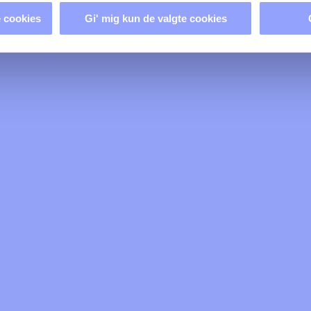
 cookies
Gi' mig kun de valgte cookies